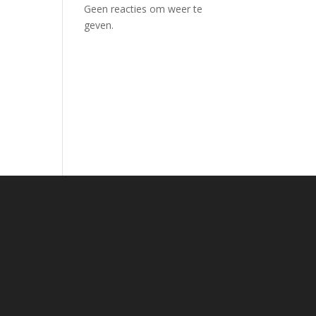
Geen reacties om weer te
geven.