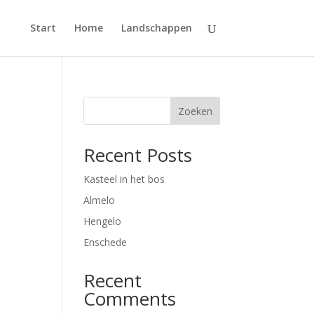
Start
Home
Landschappen
Zoeken
Recent Posts
Kasteel in het bos
Almelo
Hengelo
Enschede
Recent
Comments